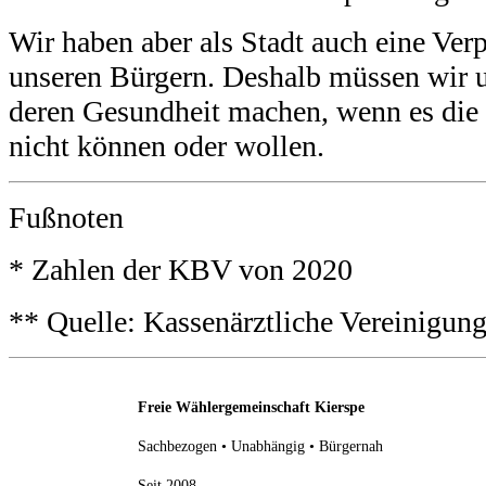
Wir haben aber als Stadt auch eine Ver
unseren Bürgern. Deshalb müssen wir 
deren Gesundheit machen, wenn es die 
nicht können oder wollen.
Fußnoten
* Zahlen der KBV von 2020
** Quelle: Kassenärztliche Vereinigun
Freie Wählergemeinschaft Kierspe
Sachbezogen • Unabhängig • Bürgernah
Seit 2008