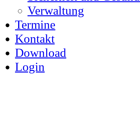
Verwaltung
Termine
Kontakt
Download
Login