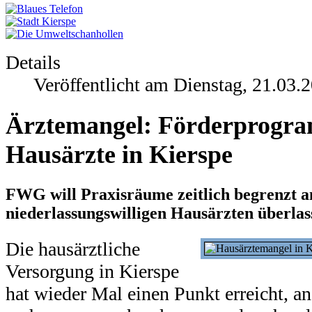
Details
Veröffentlicht am Dienstag, 21.03.
Ärztemangel: Förderprogra
Hausärzte in Kierspe
FWG will Praxisräume zeitlich begrenzt a
niederlassungswilligen Hausärzten überlas
Die hausärztliche
Versorgung in Kierspe
hat wieder Mal einen Punkt erreicht, an