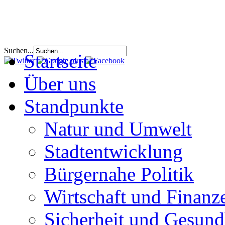
Suchen...
Startseite
Über uns
Standpunkte
Natur und Umwelt
Stadtentwicklung
Bürgernahe Politik
Wirtschaft und Finanz
Sicherheit und Gesund