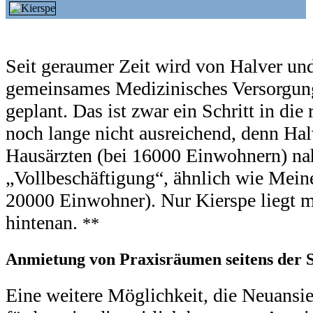
Seit geraumer Zeit wird von Halver un
gemeinsames Medizinisches Versorgu
geplant. Das ist zwar ein Schritt in die
noch lange nicht ausreichend, denn Hal
Hausärzten (bei 16000 Einwohnern) na
„Vollbeschäftigung“, ähnlich wie Mein
20000 Einwohner). Nur Kierspe liegt m
hintenan.
**
Anmietung von Praxisräumen seitens der S
Eine weitere Möglichkeit, die Neuansie