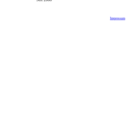
Impressum