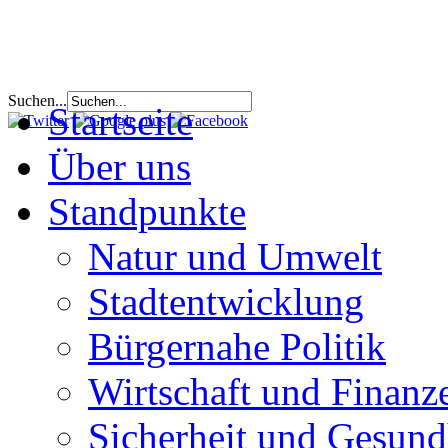
Suchen...
Startseite
Über uns
Standpunkte
Natur und Umwelt
Stadtentwicklung
Bürgernahe Politik
Wirtschaft und Finanz
Sicherheit und Gesund