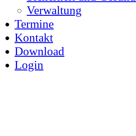
Verwaltung
Termine
Kontakt
Download
Login