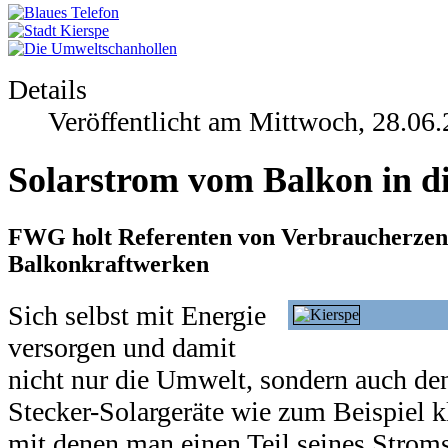
Details
Veröffentlicht am Mittwoch, 28.06
Solarstrom vom Balkon in d
FWG holt Referenten von Verbraucherzen
Balkonkraftwerken
Sich selbst mit Energie
versorgen und damit
nicht nur die Umwelt, sondern auch de
Stecker-Solargeräte wie zum Beispiel k
mit denen man einen Teil seines Stroms