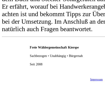
Er erfährt, worauf bei Handwerkerange
achten ist und bekommt Tipps zur Üb
bei der Umsetzung. Im Anschluß an de
natürlich auch Fragen beantwortet.
Freie Wählergemeinschaft Kierspe
Sachbezogen • Unabhängig • Bürgernah
Seit 2008
Impressum