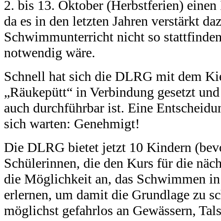
2. bis 13. Oktober (Herbstferien) einen
da es in den letzten Jahren verstärkt d
Schwimmunterricht nicht so stattfinden
notwendig wäre.
Schnell hat sich die DLRG mit dem Ki
„Räukepütt“ in Verbindung gesetzt und 
auch durchführbar ist. Eine Entscheidun
sich warten: Genehmigt!
Die DLRG bietet jetzt 10 Kindern (bev
Schülerinnen, die den Kurs für die näc
die Möglichkeit an, das Schwimmen i
erlernen, um damit die Grundlage zu sc
möglichst gefahrlos an Gewässern, Tals