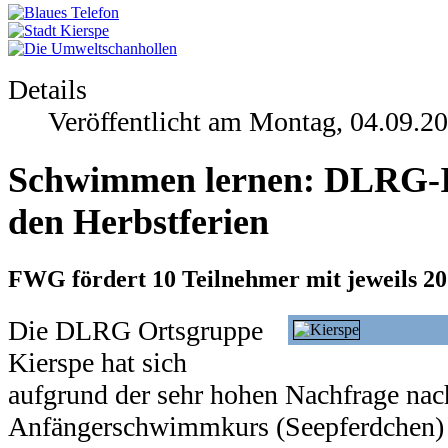
Details
Veröffentlicht am Montag, 04.09.2
Schwimmen lernen: DLRG-In
den Herbstferien
FWG fördert 10 Teilnehmer mit jeweils 20
Die DLRG Ortsgruppe
Kierspe hat sich
aufgrund der sehr hohen Nachfrage na
Anfängerschwimmkurs (Seepferdchen) 