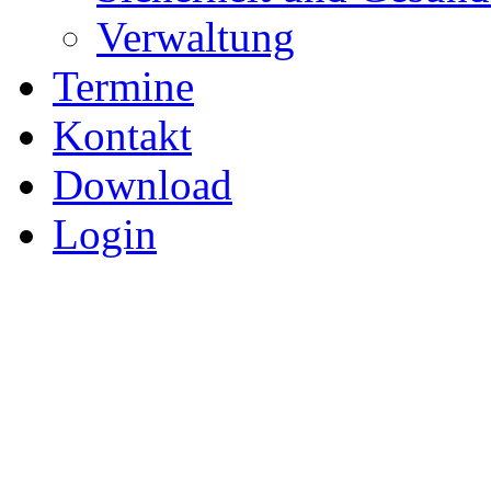
Verwaltung
Termine
Kontakt
Download
Login