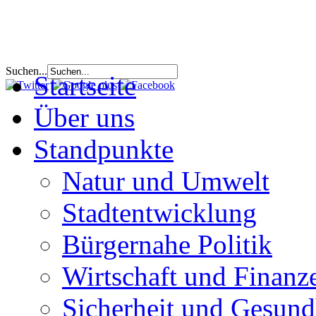
Suchen...
Startseite
Über uns
Standpunkte
Natur und Umwelt
Stadtentwicklung
Bürgernahe Politik
Wirtschaft und Finanz
Sicherheit und Gesund