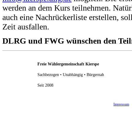
werden an dem Kurs teilnehmen. Natü
auch eine Nachrückerliste erstellen, sol
Zeit ausfallen.
DLRG und FWG wünschen den Teilne
Freie Wählergemeinschaft Kierspe
Sachbezogen • Unabhängig • Bürgernah
Seit 2008
Impressum