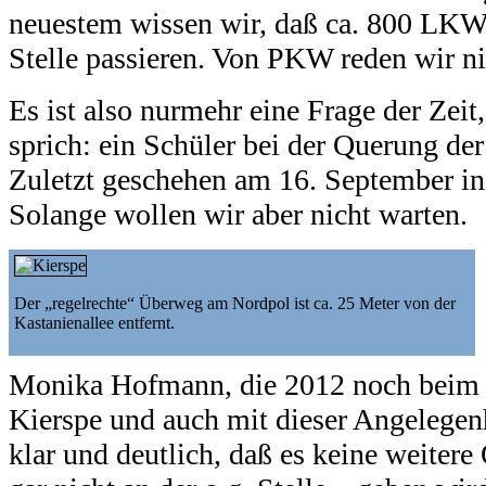
neuestem wissen wir, daß ca. 800 LKW
Stelle passieren. Von PKW reden wir ni
Es ist also nurmehr eine Frage der Zeit,
sprich: ein Schüler bei der Querung der
Zuletzt geschehen am 16. September in
Solange wollen wir aber nicht warten.
Der „regelrechte“ Überweg am Nordpol ist ca. 25 Meter von der
Kastanienallee entfernt.
Monika Hofmann, die 2012 noch beim 
Kierspe und auch mit dieser Angelegenh
klar und deutlich, daß es keine weitere