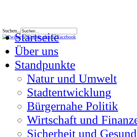
Suchen...
Startseite
Über uns
Standpunkte
Natur und Umwelt
Stadtentwicklung
Bürgernahe Politik
Wirtschaft und Finanz
Sicherheit und Gesund