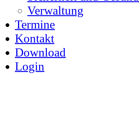
Verwaltung
Termine
Kontakt
Download
Login