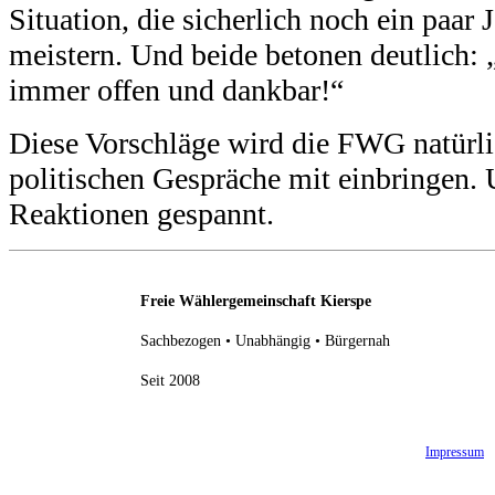
Situation, die sicherlich noch ein paar 
meistern. Und beide betonen deutlich: 
immer offen und dankbar!“
Diese Vorschläge wird die FWG natürli
politischen Gespräche mit einbringen. 
Reaktionen gespannt.
Freie Wählergemeinschaft Kierspe
Sachbezogen • Unabhängig • Bürgernah
Seit 2008
Impressum