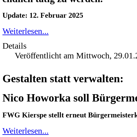
Update: 12. Februar 2025
Weiterlesen...
Details
Veröffentlicht am Mittwoch, 29.01
Gestalten statt verwalten:
Nico Howorka soll Bürgerme
FWG Kierspe stellt erneut Bürgermeisterk
Weiterlesen...