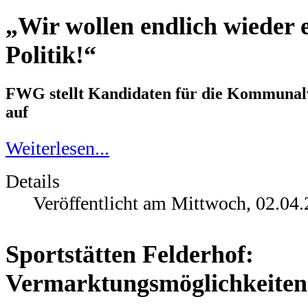
„Wir wollen endlich wieder 
Politik!“
FWG stellt Kandidaten für die Kommunal
auf
Weiterlesen...
Details
Veröffentlicht am Mittwoch, 02.04
Sportstätten Felderhof:
Vermarktungsmöglichkeiten