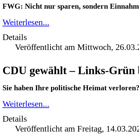
FWG: Nicht nur sparen, sondern Einnahme
Weiterlesen...
Details
Veröffentlicht am Mittwoch, 26.03
CDU gewählt – Links-Grün
Sie haben Ihre politische Heimat verlore
Weiterlesen...
Details
Veröffentlicht am Freitag, 14.03.20