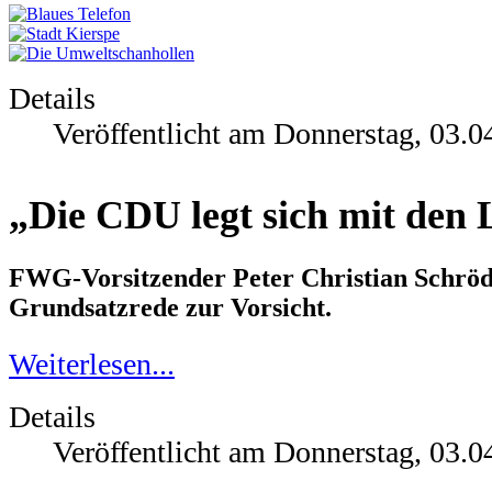
Details
Veröffentlicht am Donnerstag, 03.0
„Die CDU legt sich mit den L
FWG-Vorsitzender Peter Christian Schröd
Grundsatzrede zur Vorsicht.
Weiterlesen...
Details
Veröffentlicht am Donnerstag, 03.0