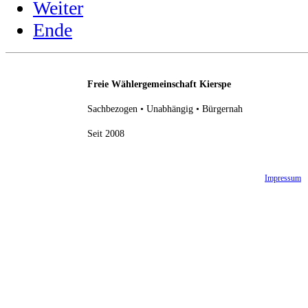
Weiter
Ende
Freie Wählergemeinschaft Kierspe
Sachbezogen • Unabhängig • Bürgernah
Seit 2008
Impressum