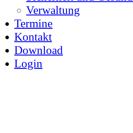
Verwaltung
Termine
Kontakt
Download
Login