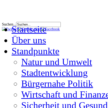
Suchen...
Startseite
Über uns
Standpunkte
Natur und Umwelt
Stadtentwicklung
Bürgernahe Politik
Wirtschaft und Finanz
Sicherheit und Gesund